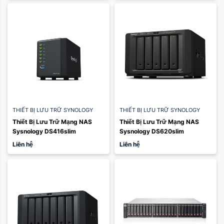
THIẾT BỊ LƯU TRỮ SYNOLOGY
THIẾT BỊ LƯU TRỮ SYNOLOGY
Thiết Bị Lưu Trữ Mạng NAS 
Thiết Bị Lưu Trữ Mạng NAS 
Sysnology DS416slim
Sysnology DS620slim
Liên hệ
Liên hệ