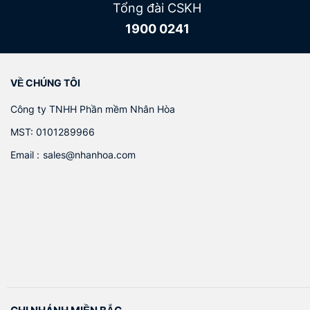
Tổng đài CSKH
1900 0241
VỀ CHÚNG TÔI
Công ty TNHH Phần mềm Nhân Hòa
MST: 0101289966
Email :
sales@nhanhoa.com