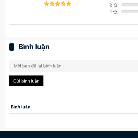
2
1
Bình luận
Gửi bình luận
Bình luận