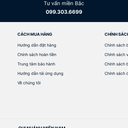
Tư vấn miền Bắc
099.303.6699
CÁCH MUA HÀNG
CHÍNH SÁC
Hướng dẫn đặt hàng
Chính sách 
Chính sách hoàn tiền
Chính sách 
Trung tâm bảo hành
Chính sách 
Hướng dẫn tải ứng dụng
Chính sách 
Về chúng tôi